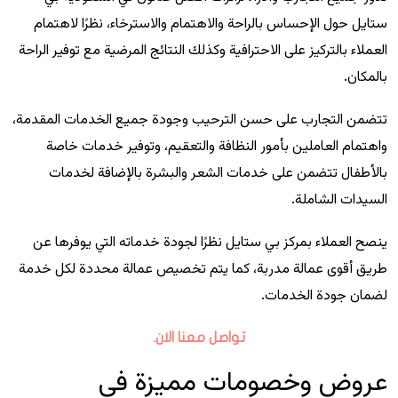
ستايل حول الإحساس بالراحة والاهتمام والاسترخاء، نظرًا لاهتمام
العملاء بالتركيز على الاحترافية وكذلك النتائج المرضية مع توفير الراحة
بالمكان.
تتضمن التجارب على حسن الترحيب وجودة جميع الخدمات المقدمة،
واهتمام العاملين بأمور النظافة والتعقيم، وتوفير خدمات خاصة
بالأطفال تتضمن على خدمات الشعر والبشرة بالإضافة لخدمات
السيدات الشاملة.
ينصح العملاء بمركز بي ستايل نظرًا لجودة خدماته التي يوفرها عن
طريق أقوى عمالة مدربة، كما يتم تخصيص عمالة محددة لكل خدمة
لضمان جودة الخدمات.
تواصل معنا الان.
عروض وخصومات مميزة في