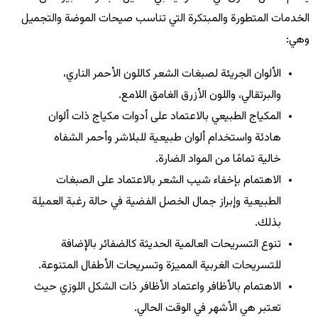
الخدمات المتطورة والمبتكرة التي تناسب صيحات الموضة والتجميل
وهي:
الألوان الجريئة لصبغات الشعر كاللون الأحمر الناري،
والبرتقالي، واللون الأزرق الغامق اللامع.
المكياج الطبيعي بالاعتماد على أدوات مكياج ذات ألوان
هادئة واستخدام ألوان طبيعية للبلاشر وأحمر الشفاه
خالية تمامًا من المواد الضارة.
الاهتمام بإخفاء شيب الشعر بالاعتماد على الصبغات
الطبيعية وإبراز جمال الخصل الفضية في حالة رغبة العميلة
بذلك.
تنوع التسريحات العالمية الحديثة كالضفائر بالإضافة
للتسريحات الغربية المميزة وتسريحات الأطفال المتنوعة.
الاهتمام بالأظافر واعتماد الأظافر ذات الشكل اللوزي حيث
تعتبر هي الأشهر في الوقت الحالي.