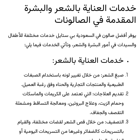
خدمات العناية بالشعر والبشرة
المقدمة في الصالونات
يوفر أفضل صالون في السعودية بي ستايل خدمات مختلفة للأطفال
والسيدات في أمور البشرة والشعر، وتأتي الخدمات فيما يلي:
خدمات العناية بالشعر:
صبغ الشعر: من خلال تغيير لونه باستخدام الصبغات
الطبيعية والمنتجات التجارية والحناء وفق رغبة العميل.
تقديم العلاجات: التي تعتمد على الكريمات والماسكات
وحمام الزيت، وعلاج البروتين، ومعالجة التساقط ومشملة
التقصف والجفاف.
التصفيف: من خلال قص الشعر لقضات مختلفة، والقيام
بالتسريحات كالضفائر وغيرها من التسريحات اليومية أو