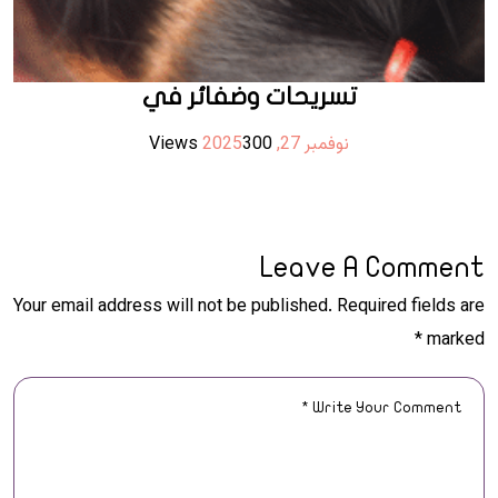
تسريحات وضفائر في
نوفمبر 27, 2025
300 Views
Leave A Comment
Your email address will not be published. Required fields are
marked *