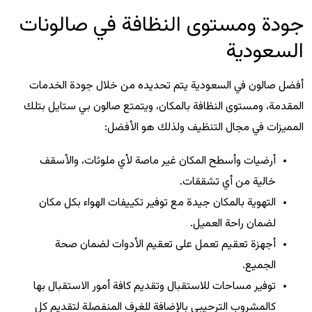
جودة ومستوى النظافة في صالونات
السعودية
أفضل صالون في السعودية يتم تحديده من خلال جودة الخدمات
المقدمة، ومستوى النظافة بالمكان، ويتمتع صالون بي ستايل بتلك
المميزات في مجال التنظيف ولذلك هو الأفضل:
أرضيات وأسطح المكان غير ماصة لأي ملوثات، والأسقف
خالية من أي تشققات.
التهوية بالمكان جيدة مع توفير تكييفات الهواء بكل مكان
لضمان راحة العميل.
أجهزة تعقيم تعمل على تعقيم الأدوات لضمان صحة
الجميع.
توفير مساحات للاستقبال وتقديم كافة أمور الاستقبال بها
كالمشروب الترحيبي بالإضافة للغرف المنفصلة لتقديم كل