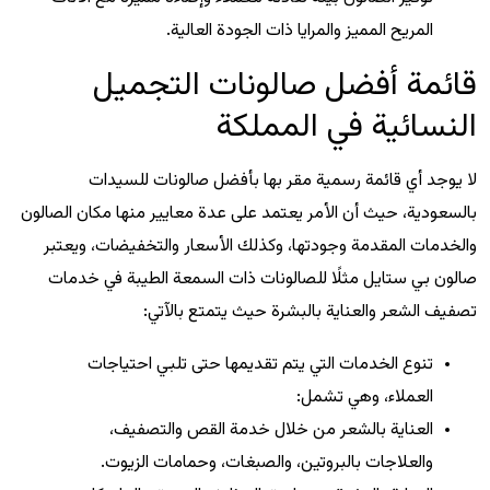
المريح المميز والمرايا ذات الجودة العالية.
قائمة أفضل صالونات التجميل
النسائية في المملكة
لا يوجد أي قائمة رسمية مقر بها بأفضل صالونات للسيدات
بالسعودية، حيث أن الأمر يعتمد على عدة معايير منها مكان الصالون
والخدمات المقدمة وجودتها، وكذلك الأسعار والتخفيضات، ويعتبر
صالون بي ستايل مثلًا للصالونات ذات السمعة الطيبة في خدمات
تصفيف الشعر والعناية بالبشرة حيث يتمتع بالآتي:
تنوع الخدمات التي يتم تقديمها حتى تلبي احتياجات
العملاء، وهي تشمل:
العناية بالشعر من خلال خدمة القص والتصفيف،
والعلاجات بالبروتين، والصبغات، وحمامات الزيوت.