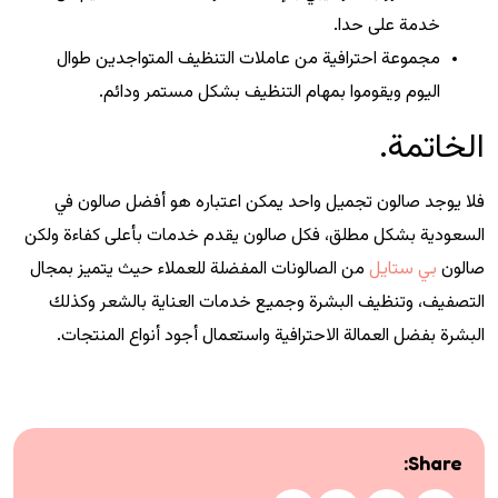
خدمة على حدا.
مجموعة احترافية من عاملات التنظيف المتواجدين طوال
اليوم ويقوموا بمهام التنظيف بشكل مستمر ودائم.
الخاتمة.
فلا يوجد صالون تجميل واحد يمكن اعتباره هو أفضل صالون في
السعودية بشكل مطلق، فكل صالون يقدم خدمات بأعلى كفاءة ولكن
صالون
بي ستايل
من الصالونات المفضلة للعملاء حيث يتميز بمجال
التصفيف، وتنظيف البشرة وجميع خدمات العناية بالشعر وكذلك
البشرة بفضل العمالة الاحترافية واستعمال أجود أنواع المنتجات.
Share: