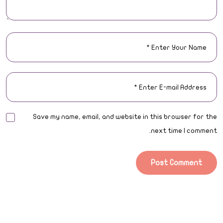
Save my name, email, and website in this browser for the
next time I comment.
Post Comment