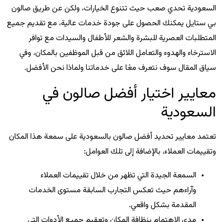
السعودية تحدي صعب حيث تتنوع الخيارات، ولكن عن طريق صالون
بي ستايل
يمكنك الحصول على جودة خدمات عالية، مع تقديم جميع
المتطلبات العصرية للبشرة والشعر للأطفال والسيدات مع توافر
الاسترخاء والهدوء والتعامل اللائق من قبل الموظفين بالمكان، وفي
سياق المقال سوف نتعرف معًا على خدماتنا ولماذا نحن الأفضل.
معايير اختيار أفضل صالون في
السعودية
تعتمد معايير تحديد أفضل صالون بالسعودية على سمعة هذا المكان
وتقييمات العملاء، بالإضافة إلى تلك العوامل:
السمعة الجيدة التي تظهر من خلال تقييمات العملاء
وآراءهم حيث تعكس التجارب السابقة مستوى الخدمات
المقدمة بشكل واقعي.
مدى الاهتمام بنظافة المكان وتعقيم جميع الأدوات التي