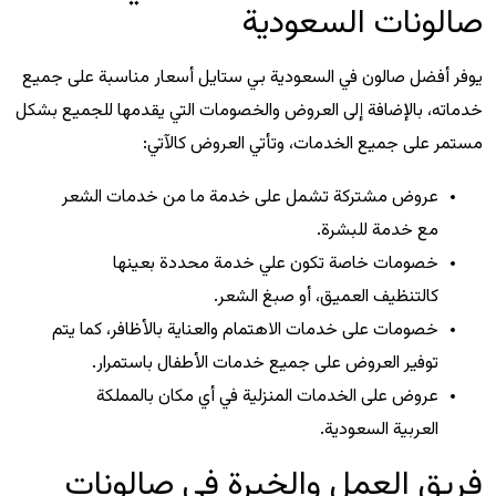
صالونات السعودية
يوفر أفضل صالون في السعودية بي ستايل أسعار مناسبة على جميع
خدماته، بالإضافة إلى العروض والخصومات التي يقدمها للجميع بشكل
مستمر على جميع الخدمات، وتأتي العروض كالآتي:
عروض مشتركة تشمل على خدمة ما من خدمات الشعر
مع خدمة للبشرة.
خصومات خاصة تكون علي خدمة محددة بعينها
كالتنظيف العميق، أو صبغ الشعر.
خصومات على خدمات الاهتمام والعناية بالأظافر، كما يتم
توفير العروض على جميع خدمات الأطفال باستمرار.
عروض على الخدمات المنزلية في أي مكان بالمملكة
العربية السعودية.
فريق العمل والخبرة في صالونات