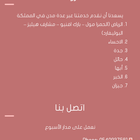
يسعدنا أن نقدم خدمتنا عبر عدة مدن في المملكة
الرياض (الحمرا مول – بارك افنيو – مشارف هيليز –
البوليفارد)
الاحساء
جدة
حائل
أبها
الخبر
جيزان
اتصل بنا
نعمل على مدار الأسبوع