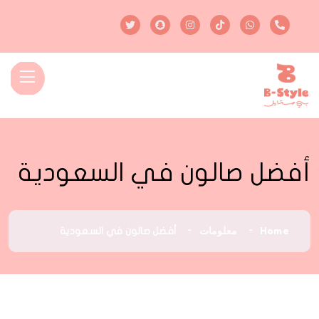
أفضل صالون في السعودية
Home
معلومات
أفضل صالون في السعودية