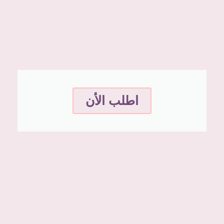
اطلب الأن