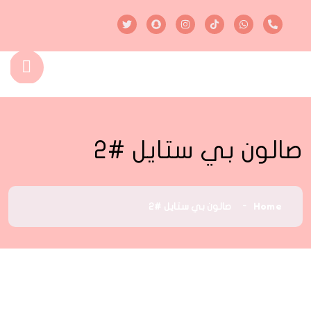
صالون بي ستايل #2
Home
صالون بي ستايل #2