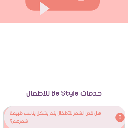
خدمات Be Style للأطفال
هل قص الشعر للأطفال يتم بشكل يناسب طبيعة
شعرهم؟