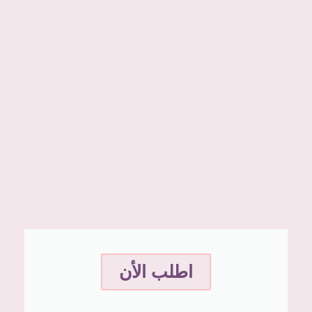
اطلب الأن