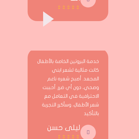
خدمة البروتين الخاصة بالأطفال
كانت مثالية لشعر ابني
المجعد. أصبح شعره ناعم
وصحي، دون أي ضرر. أحببت
الاحترافية في التعامل مع
شعر الأطفال، وسأكرر التجربة
بالتأكيد
ليلى حسن