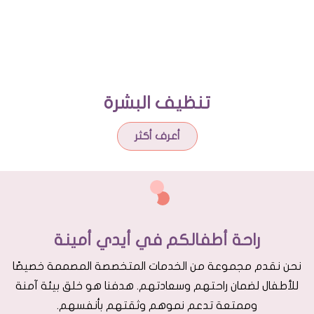
تنظيف البشرة
أعرف أكثر
راحة أطفالكم في أيدي أمينة
نحن نقدم مجموعة من الخدمات المتخصصة المصممة خصيصًا
للأطفال لضمان راحتهم وسعادتهم. هدفنا هو خلق بيئة آمنة
وممتعة تدعم نموهم وثقتهم بأنفسهم.