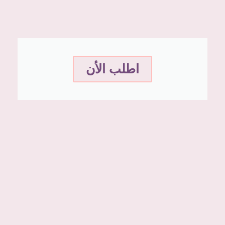
اطلب الأن