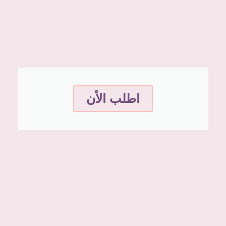
اطلب الأن