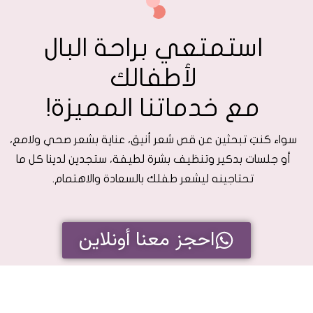
استمتعي براحة البال
لأطفالك
مع خدماتنا المميزة!
سواء كنتِ تبحثين عن قص شعر أنيق، عناية بشعر صحي ولامع،
أو جلسات بدكير وتنظيف بشرة لطيفة، ستجدين لدينا كل ما
تحتاجينه ليشعر طفلك بالسعادة والاهتمام.
احجز معنا أونلاين