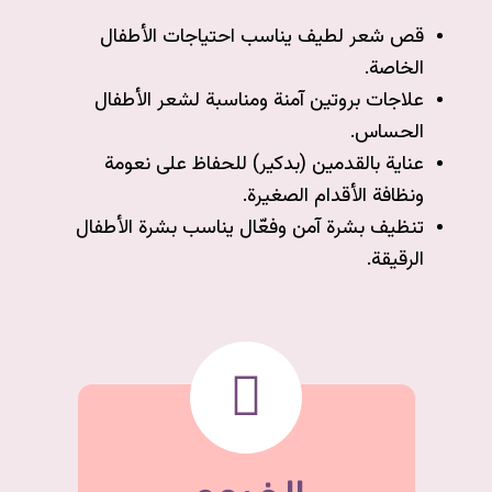
قص شعر لطيف يناسب احتياجات الأطفال
الخاصة.
علاجات بروتين آمنة ومناسبة لشعر الأطفال
الحساس.
عناية بالقدمين (بدكير) للحفاظ على نعومة
ونظافة الأقدام الصغيرة.
تنظيف بشرة آمن وفعّال يناسب بشرة الأطفال
الرقيقة.