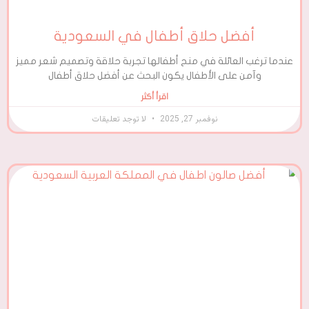
أفضل حلاق أطفال في السعودية
عندما ترغب العائلة في منح أطفالها تجربة حلاقة وتصميم شعر مميز
وآمن على الأطفال يكون البحث عن أفضل حلاق أطفال
اقرأ أكثر
نوفمبر 27, 2025
لا توجد تعليقات