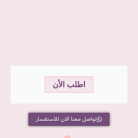
اطلب الأن
تواصل معنا الان للاستفسار