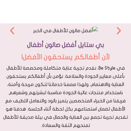
بي ستايل أفضل صالون أطفال
لأن أطفالكم يستحقون الأفضل!
في Be Style، نقدم تجربة عناية متكاملة ومخصصة للأطفال
بأعلى معايير الجودة والسلامة. نؤمن بأن أطفالكم يستحقون
العناية والاهتمام، ولهذا صممنا خدماتنا لتكون مريحة وآمنة،
باستخدام منتجات عالية الجودة مناسبة لبشرتهم وشعرهم.
فريقنا من الخبراء المتخصصين يتميز بالود والتعامل اللطيف مع
الأطفال لضمان استمتاعهم بكل لحظة أثناء الجلسة. هدفنا هو
تقديم تجربة تجمع بين العناية والجمال في بيئة صديقة للأطفال
تمنحهم الثقة والسعادة.