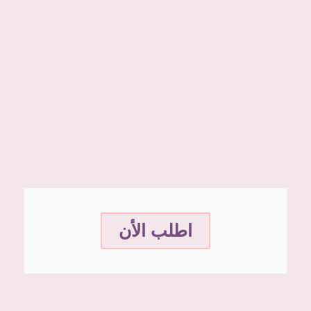
اطلب الأن