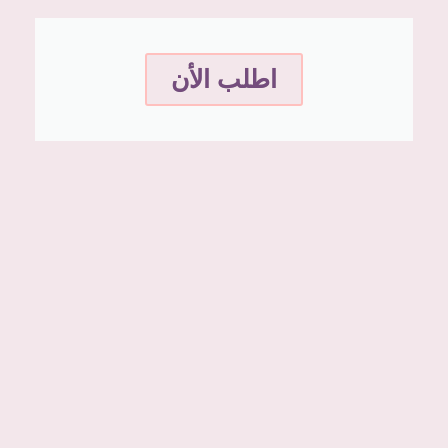
اطلب الأن